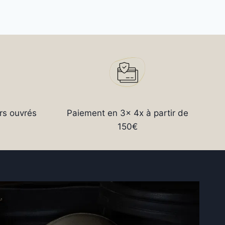
rs ouvrés
Paiement en 3x 4x à partir de
150€