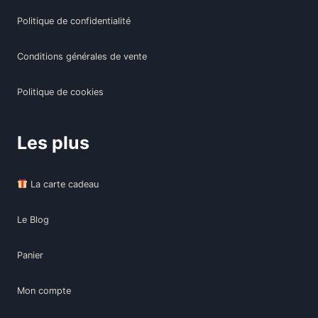
Politique de confidentialité
Conditions générales de vente
Politique de cookies
Les plus
La carte cadeau
Le Blog
Panier
Mon compte