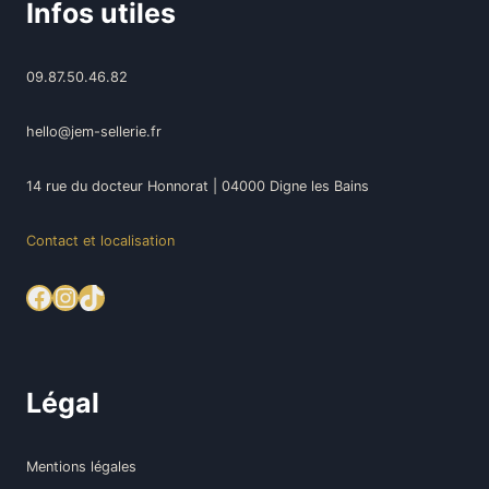
Infos utiles
09.87.50.46.82
hello@jem-sellerie.fr
14 rue du docteur Honnorat | 04000 Digne les Bains
Contact et localisation
Facebook
Instagram
TikTok
Légal
Mentions légales