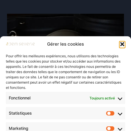
Gérer les cookies
Pour offrir les meilleures expériences, nous utilisons des technologies
telles que les cookies pour stocker et/ou accéder aux informations des
appareils. Le fait de consentir à ces technologies nous permettra de
traiter des données telles que le comportement de navigation ou les ID
uniques sur ce site. Le fait de ne pas consentir ou de retirer son
consentement peut avoir un effet négatif sur certaines caractéristiques
et fonctions.
Fonctionnel
Toujours activé
Statistiques
Statist
Marketing