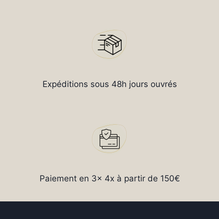
Expéditions sous 48h jours ouvrés
Paiement en 3x 4x à partir de 150€