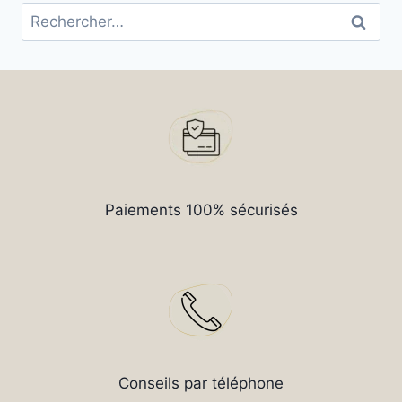
Rechercher :
Paiements 100% sécurisés
Conseils par téléphone