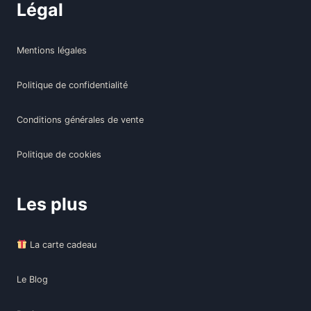
Légal
Mentions légales
Politique de confidentialité
Conditions générales de vente
Politique de cookies
Les plus
La carte cadeau
Le Blog