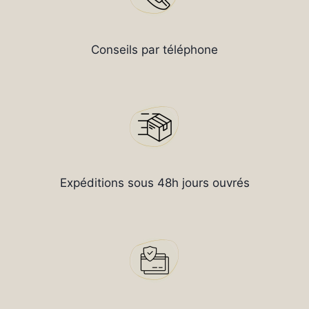
Conseils par téléphone
Expéditions sous 48h jours ouvrés