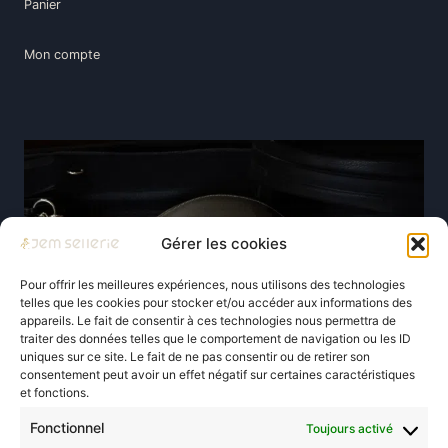
Panier
Mon compte
Gérer les cookies
Pour offrir les meilleures expériences, nous utilisons des technologies
telles que les cookies pour stocker et/ou accéder aux informations des
appareils. Le fait de consentir à ces technologies nous permettra de
traiter des données telles que le comportement de navigation ou les ID
uniques sur ce site. Le fait de ne pas consentir ou de retirer son
consentement peut avoir un effet négatif sur certaines caractéristiques
et fonctions.
Fonctionnel
Toujours activé