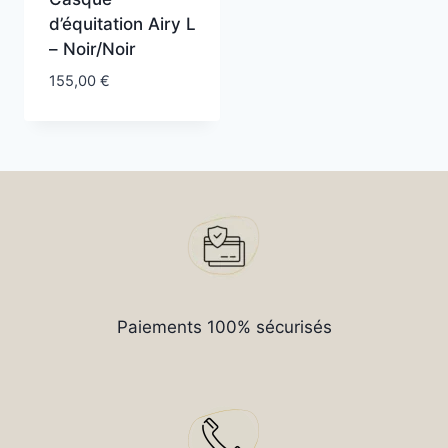
d’équitation Airy L
– Noir/Noir
155,00
€
Paiements 100% sécurisés