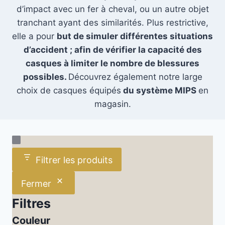
d’impact avec un fer à cheval, ou un autre objet
tranchant ayant des similarités. Plus restrictive,
elle a pour
but de simuler différentes situations
d’accident ; afin de vérifier la capacité des
casques à limiter le nombre de blessures
possibles.
Découvrez également notre large
choix de casques équipés
du système MIPS
en
magasin.
Filtrer les produits
Fermer
Filtres
Couleur