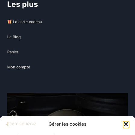
Les plus
La carte cadeau
Le Blog
Panier
Mon compte
Gérer les cookies