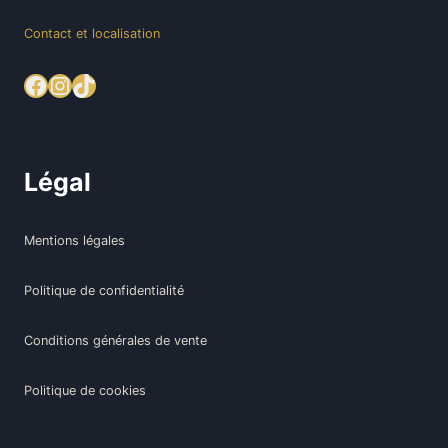
Contact et localisation
Facebook
Instagram
TikTok
Légal
Mentions légales
Politique de confidentialité
Conditions générales de vente
Politique de cookies