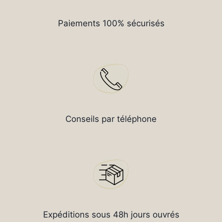
Paiements 100% sécurisés
Conseils par téléphone
Expéditions sous 48h jours ouvrés