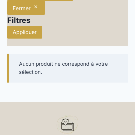
Fermer
Filtres
Appliquer
Aucun produit ne correspond à votre
sélection.