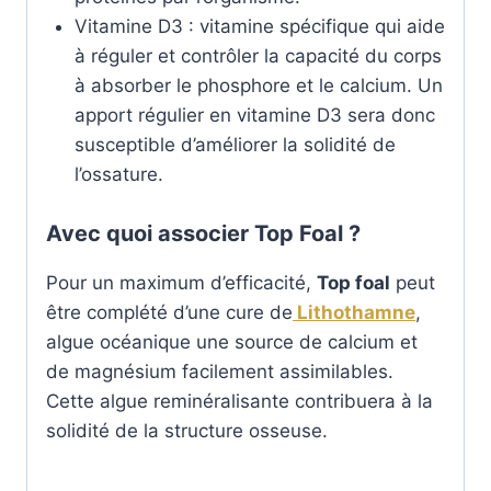
Vitamine D3 : vitamine spécifique qui aide
à réguler et contrôler la capacité du corps
à absorber le phosphore et le calcium. Un
apport régulier en vitamine D3 sera donc
susceptible d’améliorer la solidité de
l’ossature.
Avec quoi associer Top Foal ?
Pour un maximum d’efficacité,
Top foal
peut
être complété d’une cure de
Lithothamne
,
algue océanique une source de calcium et
de magnésium facilement assimilables.
Cette algue reminéralisante contribuera à la
solidité de la structure osseuse.