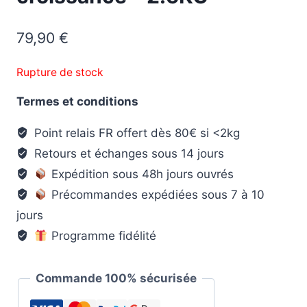
79,90
€
Rupture de stock
Termes et conditions
Point relais FR offert dès 80€ si <2kg
Retours et échanges sous 14 jours
Expédition sous 48h jours ouvrés
Précommandes expédiées sous 7 à 10
jours
Programme fidélité
Commande 100% sécurisée