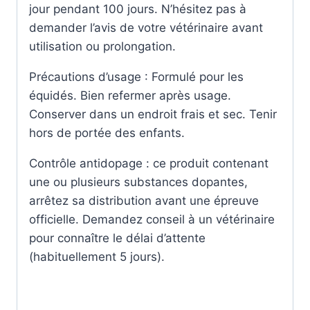
jour pendant 100 jours. N’hésitez pas à
demander l’avis de votre vétérinaire avant
utilisation ou prolongation.
Précautions d’usage : Formulé pour les
équidés. Bien refermer après usage.
Conserver dans un endroit frais et sec. Tenir
hors de portée des enfants.
Contrôle antidopage : ce produit contenant
une ou plusieurs substances dopantes,
arrêtez sa distribution avant une épreuve
officielle. Demandez conseil à un vétérinaire
pour connaître le délai d’attente
(habituellement 5 jours).