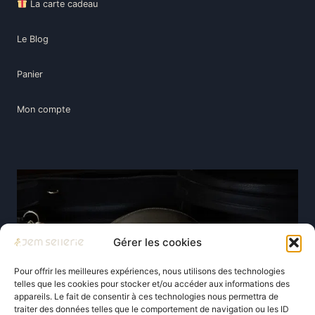
La carte cadeau
Le Blog
Panier
Mon compte
Gérer les cookies
Pour offrir les meilleures expériences, nous utilisons des technologies
telles que les cookies pour stocker et/ou accéder aux informations des
appareils. Le fait de consentir à ces technologies nous permettra de
traiter des données telles que le comportement de navigation ou les ID