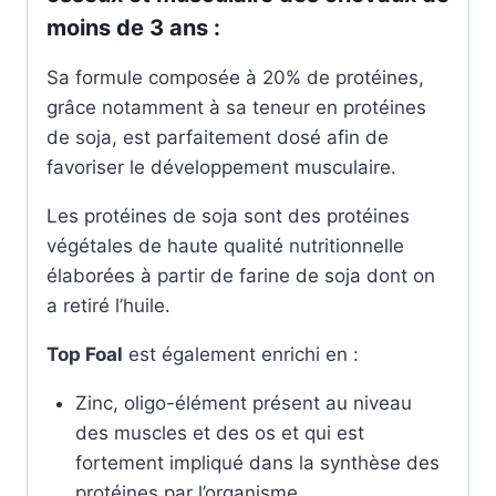
moins de 3 ans :
Sa formule composée à 20% de protéines,
grâce notamment à sa teneur en protéines
de soja, est parfaitement dosé afin de
favoriser le développement musculaire.
Les protéines de soja sont des protéines
végétales de haute qualité nutritionnelle
élaborées à partir de farine de soja dont on
a retiré l’huile.
Top Foal
est également enrichi en :
Zinc, oligo-élément présent au niveau
des muscles et des os et qui est
fortement impliqué dans la synthèse des
protéines par l’organisme.