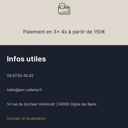
Paiement en 3x 4x à partir de 150€
Infos utiles
09.87.50.46.82
hello@jem-sellerie.fr
14 rue du docteur Honnorat | 04000 Digne les Bains
Contact et localisation