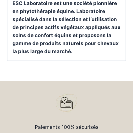
ESC Laboratoire est une société pionnière
en phytothérapie équine. Laboratoire
spécialisé dans la sélection et l’utilisation
de principes actifs végétaux appliqués aux
soins de confort équins et proposons la
gamme de produits naturels pour chevaux
la plus large du marché.
Paiements 100% sécurisés