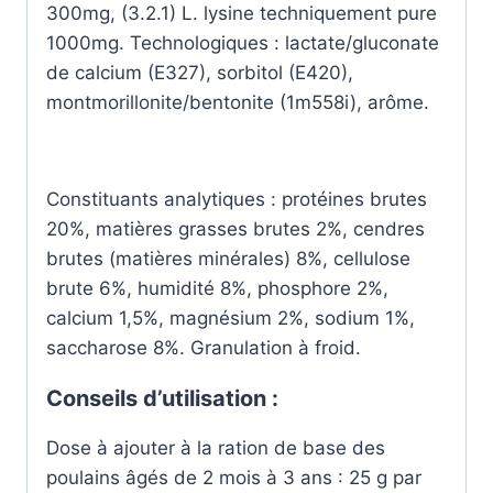
300mg, (3.2.1) L. lysine techniquement pure
1000mg. Technologiques : lactate/gluconate
de calcium (E327), sorbitol (E420),
montmorillonite/bentonite (1m558i), arôme.
Constituants analytiques : protéines brutes
20%, matières grasses brutes 2%, cendres
brutes (matières minérales) 8%, cellulose
brute 6%, humidité 8%, phosphore 2%,
calcium 1,5%, magnésium 2%, sodium 1%,
saccharose 8%. Granulation à froid.
Conseils d’utilisation :
Dose à ajouter à la ration de base des
poulains âgés de 2 mois à 3 ans : 25 g par