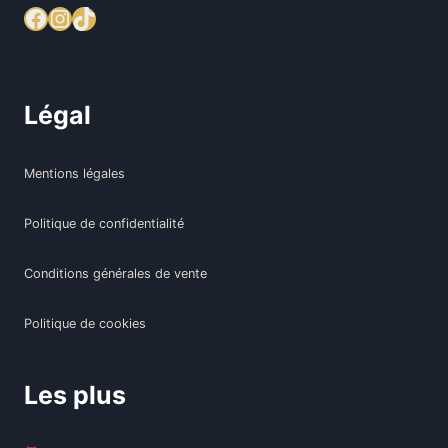
Facebook
Instagram
TikTok
Légal
Mentions légales
Politique de confidentialité
Conditions générales de vente
Politique de cookies
Les plus