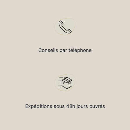
Conseils par téléphone
Expéditions sous 48h jours ouvrés